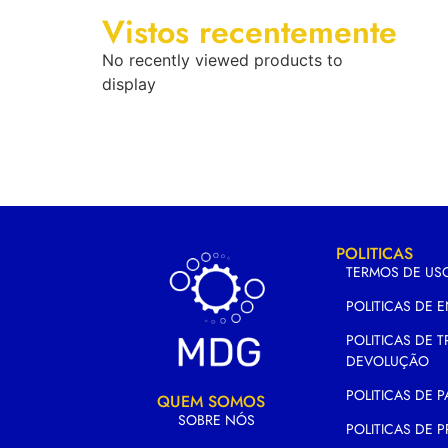
Vistos recentemente
No recently viewed products to
display
POLITICAS
TERMOS DE US
POLITICAS DE 
POLITICAS DE 
DEVOLUÇÃO
POLITICAS DE
QUEM SOMOS
SOBRE NÓS
POLITICAS DE 