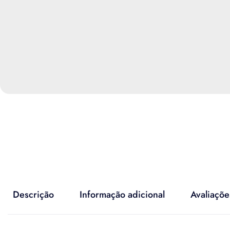
Descrição
Informação adicional
Avaliaçõe