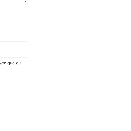
vez que eu