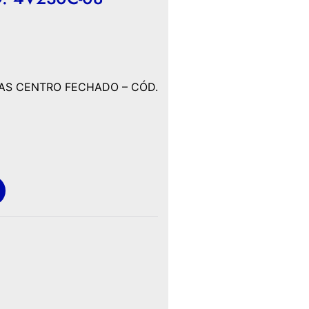
IAS CENTRO FECHADO – CÓD.