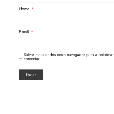
Nome
*
E-mail
*
Salvar meus dados neste navegador para a próxima 
comentar.