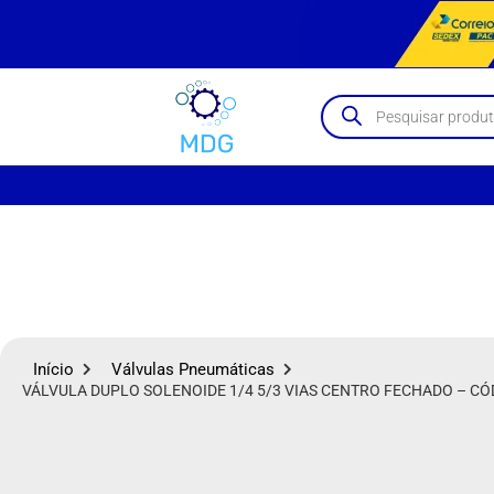
Início
Válvulas Pneumáticas
VÁLVULA DUPLO SOLENOIDE 1/4 5/3 VIAS CENTRO FECHADO – CÓD