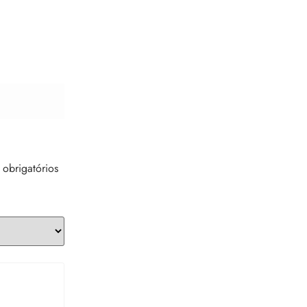
obrigatórios