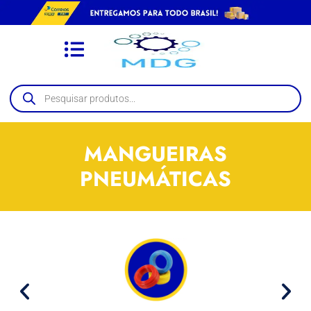
MANGUEIRAS
PNEUMÁTICAS