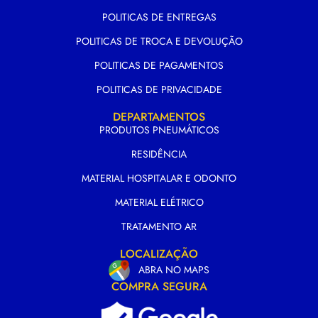
POLITICAS DE ENTREGAS
POLITICAS DE TROCA E DEVOLUÇÃO
POLITICAS DE PAGAMENTOS
POLITICAS DE PRIVACIDADE
DEPARTAMENTOS
PRODUTOS PNEUMÁTICOS
RESIDÊNCIA
MATERIAL HOSPITALAR E ODONTO
MATERIAL ELÉTRICO
TRATAMENTO AR
LOCALIZAÇÃO
ABRA NO MAPS
COMPRA SEGURA