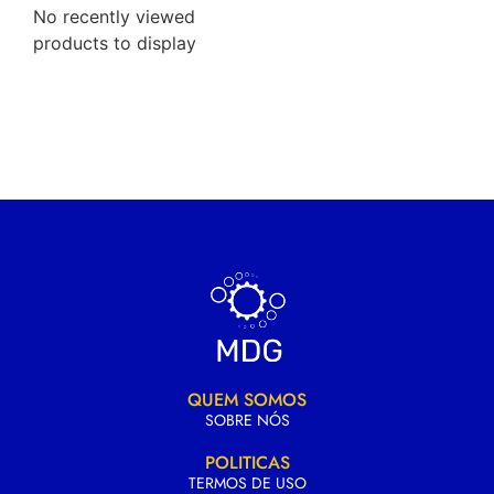
No recently viewed
products to display
QUEM SOMOS
SOBRE NÓS
POLITICAS
TERMOS DE USO