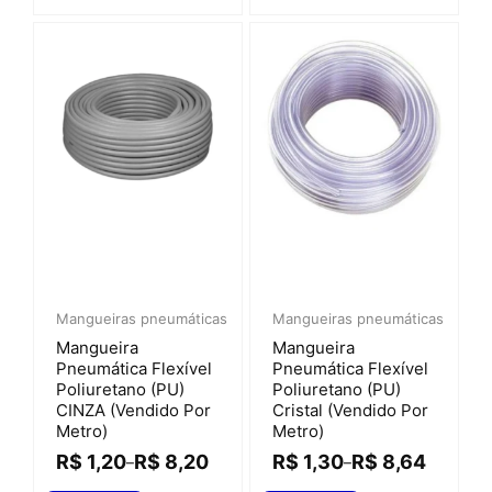
Mangueiras pneumáticas
Mangueiras pneumáticas
Mangueira
Mangueira
Pneumática Flexível
Pneumática Flexível
Poliuretano (PU)
Poliuretano (PU)
CINZA (vendido Por
Cristal (vendido Por
Metro)
Metro)
R$
1,20
R$
8,20
R$
1,30
R$
8,64
–
–