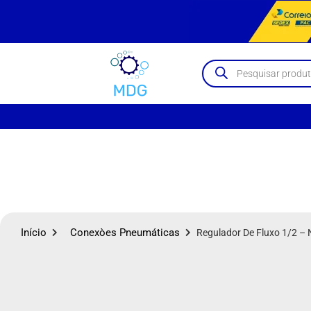
Início
Conexòes Pneumáticas
Regulador De Fluxo 1/2 –