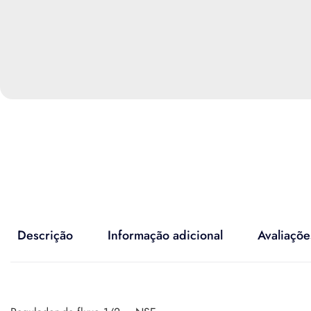
Descrição
Informação adicional
Avaliaçõe