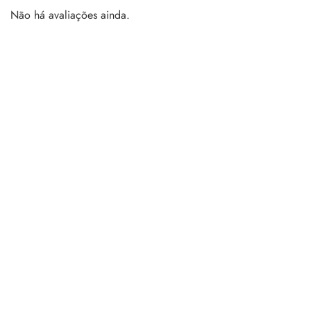
Não há avaliações ainda.