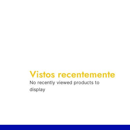
Vistos recentemente
No recently viewed products to
display