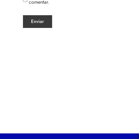
comentar.