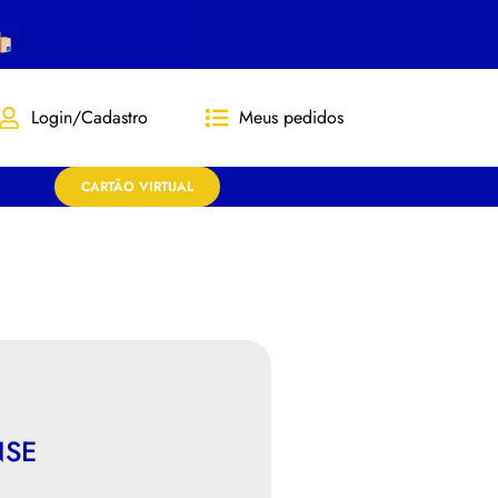
Login/Cadastro
Meus pedidos
CARTÃO VIRTUAL
NSE