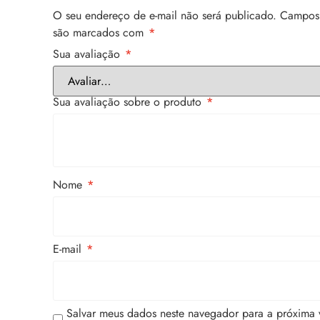
O seu endereço de e-mail não será publicado.
Campos 
são marcados com
*
Sua avaliação
*
Sua avaliação sobre o produto
*
Nome
*
E-mail
*
Salvar meus dados neste navegador para a próxima 