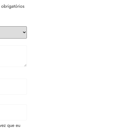
obrigatórios
vez que eu