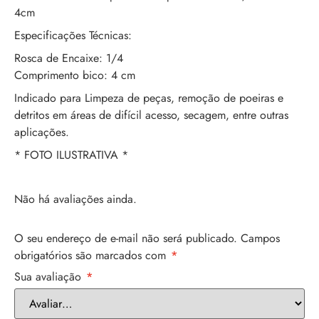
4cm
Especificações Técnicas:
Rosca de Encaixe: 1/4
Comprimento bico: 4 cm
Indicado para Limpeza de peças, remoção de poeiras e
detritos em áreas de difícil acesso, secagem, entre outras
aplicações.
* FOTO ILUSTRATIVA *
Não há avaliações ainda.
O seu endereço de e-mail não será publicado.
Campos
obrigatórios são marcados com
*
Sua avaliação
*