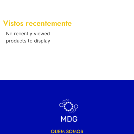
Vistos recentemente
No recently viewed
products to display
QUEM SOMOS