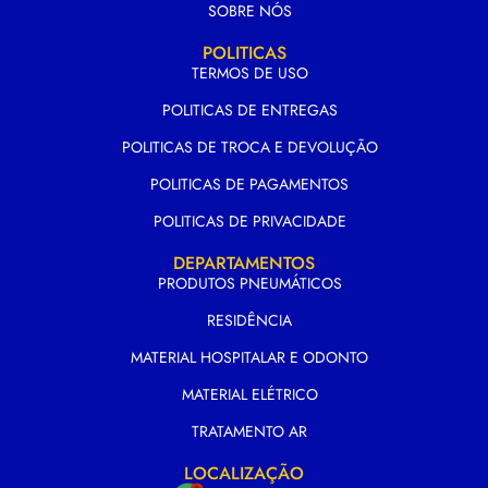
SOBRE NÓS
POLITICAS
TERMOS DE USO
POLITICAS DE ENTREGAS
POLITICAS DE TROCA E DEVOLUÇÃO
POLITICAS DE PAGAMENTOS
POLITICAS DE PRIVACIDADE
DEPARTAMENTOS
PRODUTOS PNEUMÁTICOS
RESIDÊNCIA
MATERIAL HOSPITALAR E ODONTO
MATERIAL ELÉTRICO
TRATAMENTO AR
LOCALIZAÇÃO