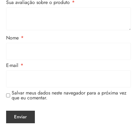
Sua avaliação sobre o produto
*
Nome
*
E-mail
*
Salvar meus dados neste navegador para a próxima vez
que eu comentar.