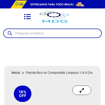
Início
Pistola Bico Ar Comprimido Limpeza 1/4 4 Cm
18%
OFF