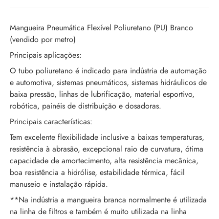
Mangueira Pneumática Flexível Poliuretano (PU) Branco
(vendido por metro)
Principais aplicações:
O tubo poliuretano é indicado para indústria de automação
e automotiva, sistemas pneumáticos, sistemas hidráulicos de
baixa pressão, linhas de lubrificação, material esportivo,
robótica, painéis de distribuição e dosadoras.
Principais características:
Tem excelente flexibilidade inclusive a baixas temperaturas,
resistência à abrasão, excepcional raio de curvatura, ótima
capacidade de amortecimento, alta resistência mecânica,
boa resistência a hidrólise, estabilidade térmica, fácil
manuseio e instalação rápida.
**Na indústria a mangueira branca normalmente é utilizada
na linha de filtros e também é muito utilizada na linha