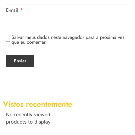
E-mail
*
Salvar meus dados neste navegador para a próxima vez
que eu comentar.
Vistos recentemente
No recently viewed
products to display