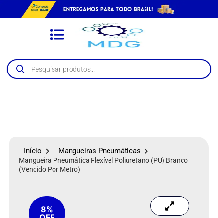
Início
Mangueiras Pneumáticas
Mangueira Pneumática Flexível Poliuretano (PU) Branco
(vendido Por Metro)
8%
OFF