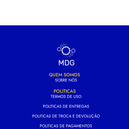
QUEM SOMOS
SOBRE NÓS
POLITICAS
TERMOS DE USO
POLITICAS DE ENTREGAS
POLITICAS DE TROCA E DEVOLUÇÃO
POLITICAS DE PAGAMENTOS