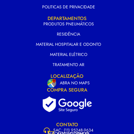
POLITICAS DE PRIVACIDADE
DEPARTAMENTOS
PRODUTOS PNEUMÁTICOS
RESIDÊNCIA
MATERIAL HOSPITALAR E ODONTO
MATERIAL ELÉTRICO
TRATAMENTO AR
LOCALIZAÇÃO
ABRA NO MAPS
COMPRA SEGURA
CONTATO
SAC: (11) 95248-9634
CONTATO@MDG
AUTOMACAO.COM.BR