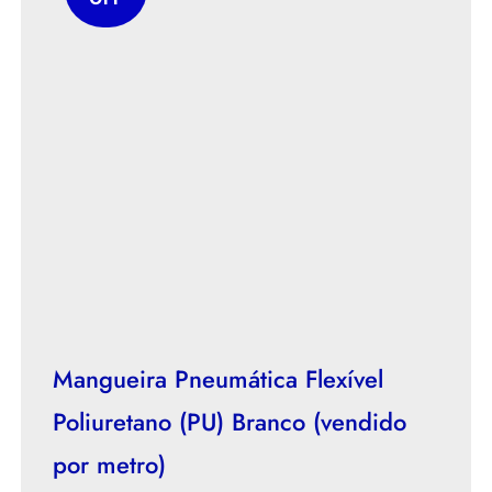
Mangueira Pneumática Flexível
Poliuretano (PU) Branco (vendido
por metro)