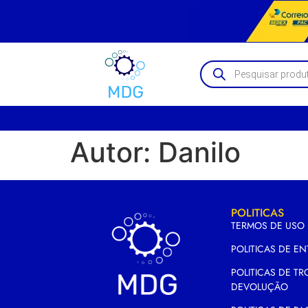
Autor:
Danilo
POLITICAS
TERMOS DE USO
POLITICAS DE E
POLITICAS DE TR
DEVOLUÇÃO