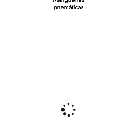
pnemáticas