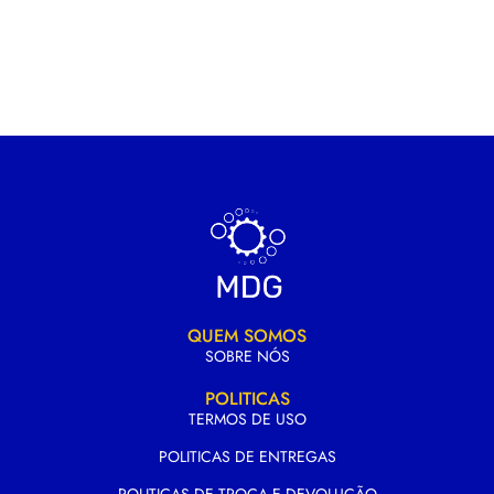
QUEM SOMOS
SOBRE NÓS
POLITICAS
TERMOS DE USO
POLITICAS DE ENTREGAS