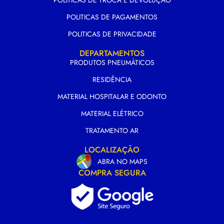
POLITICAS DE TROCA E DEVOLUÇÃO
POLITICAS DE PAGAMENTOS
POLITICAS DE PRIVACIDADE
DEPARTAMENTOS
PRODUTOS PNEUMÁTICOS
RESIDÊNCIA
MATERIAL HOSPITALAR E ODONTO
MATERIAL ELÉTRICO
TRATAMENTO AR
LOCALIZAÇÃO
ABRA NO MAPS
COMPRA SEGURA