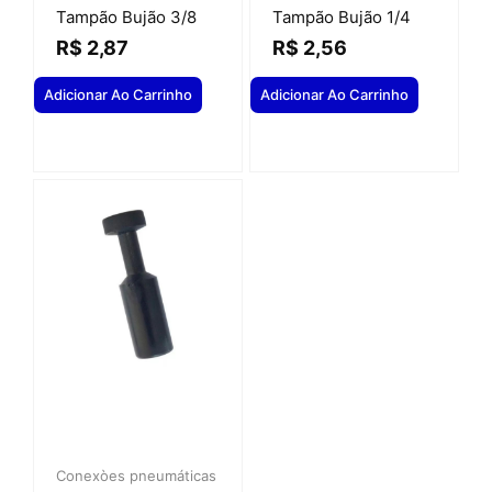
Tampão Bujão 3/8
Tampão Bujão 1/4
R$
2,87
R$
2,56
Adicionar Ao Carrinho
Adicionar Ao Carrinho
Conexòes pneumáticas